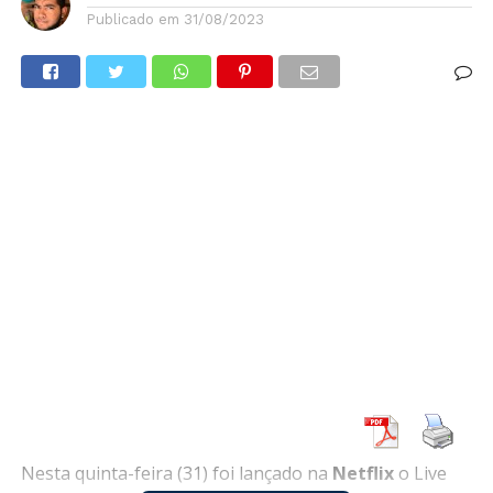
Publicado em
31/08/2023
Nesta quinta-feira (31) foi lançado na
Netflix
o Live