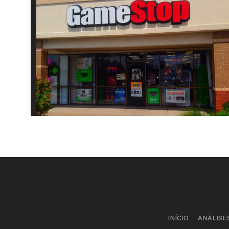
INÍCIO
ANÁLISE