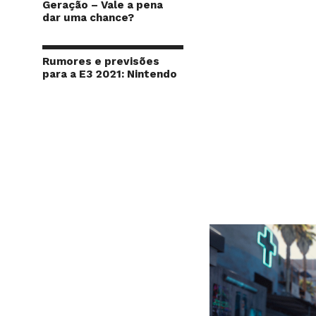
Geração – Vale a pena
dar uma chance?
Rumores e previsões
para a E3 2021: Nintendo