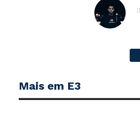
Mais em E3